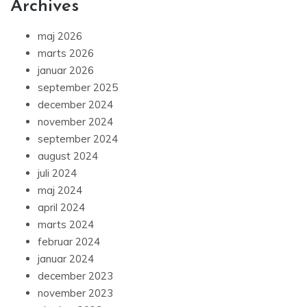
Archives
maj 2026
marts 2026
januar 2026
september 2025
december 2024
november 2024
september 2024
august 2024
juli 2024
maj 2024
april 2024
marts 2024
februar 2024
januar 2024
december 2023
november 2023