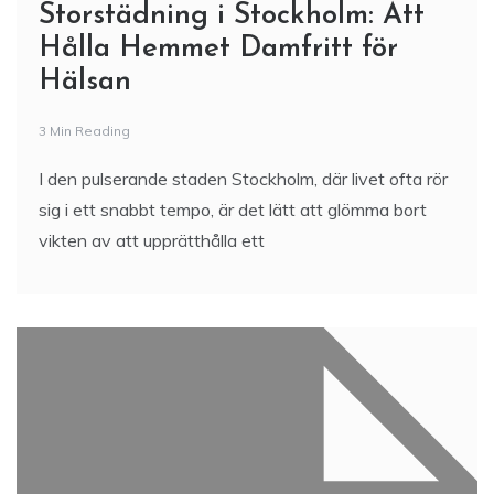
Storstädning i Stockholm: Att
Hålla Hemmet Damfritt för
Hälsan
3 Min Reading
I den pulserande staden Stockholm, där livet ofta rör
sig i ett snabbt tempo, är det lätt att glömma bort
vikten av att upprätthålla ett