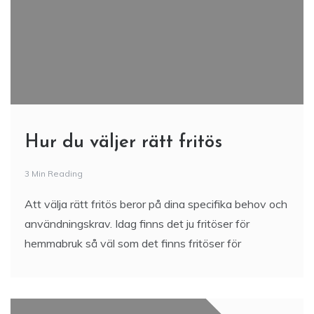
Hur du väljer rätt fritös
3 Min Reading
Att välja rätt fritös beror på dina specifika behov och
användningskrav. Idag finns det ju fritöser för
hemmabruk så väl som det finns fritöser för