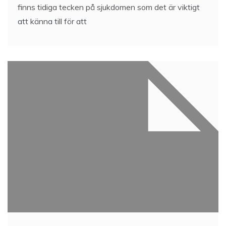
finns tidiga tecken på sjukdomen som det är viktigt
att känna till för att