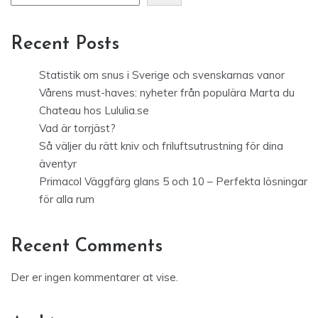
Recent Posts
Statistik om snus i Sverige och svenskarnas vanor
Vårens must-haves: nyheter från populära Marta du
Chateau hos Lululia.se
Vad är torrjäst?
Så väljer du rätt kniv och friluftsutrustning för dina
äventyr
Primacol Väggfärg glans 5 och 10 – Perfekta lösningar
för alla rum
Recent Comments
Der er ingen kommentarer at vise.