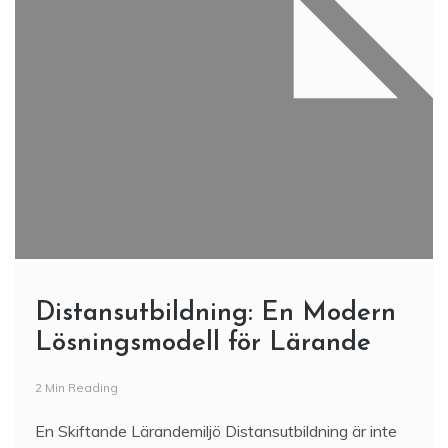
Distansutbildning: En Modern
Lösningsmodell för Lärande
2 Min Reading
En Skiftande Lärandemiljö Distansutbildning är inte