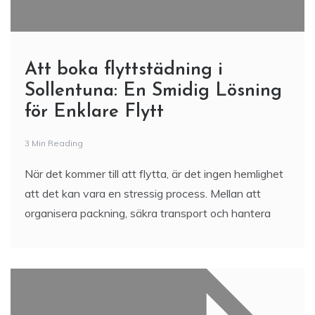
Att boka flyttstädning i
Sollentuna: En Smidig Lösning
för Enklare Flytt
3 Min Reading
När det kommer till att flytta, är det ingen hemlighet
att det kan vara en stressig process. Mellan att
organisera packning, säkra transport och hantera