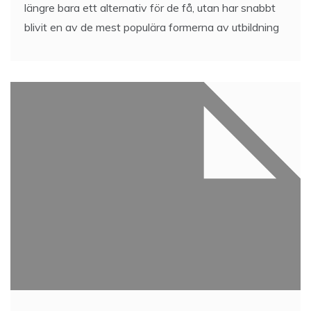
längre bara ett alternativ för de få, utan har snabbt
blivit en av de mest populära formerna av utbildning