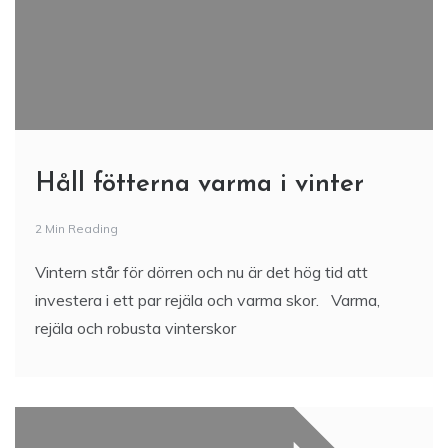
Håll fötterna varma i vinter
2 Min Reading
Vintern står för dörren och nu är det hög tid att
investera i ett par rejäla och varma skor. Varma,
rejäla och robusta vinterskor