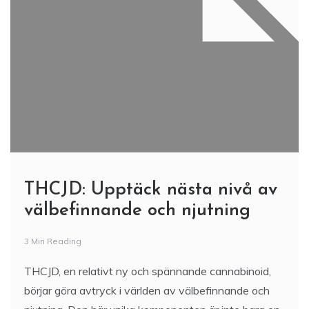
THCJD: Upptäck nästa nivå av
välbefinnande och njutning
3 Min Reading
THCJD, en relativt ny och spännande cannabinoid,
börjar göra avtryck i världen av välbefinnande och