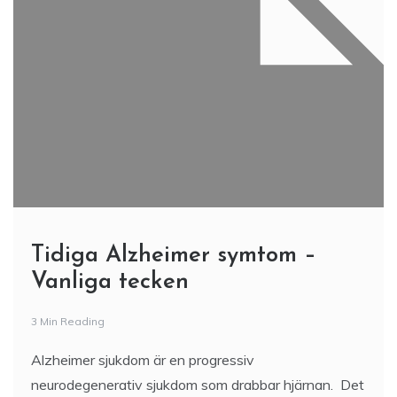
Tidiga Alzheimer symtom –
Vanliga tecken
3 Min Reading
Alzheimer sjukdom är en progressiv
neurodegenerativ sjukdom som drabbar hjärnan. Det