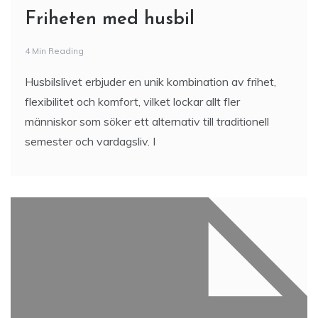
Friheten med husbil
4 Min Reading
Husbilslivet erbjuder en unik kombination av frihet,
flexibilitet och komfort, vilket lockar allt fler
människor som söker ett alternativ till traditionell
semester och vardagsliv. I