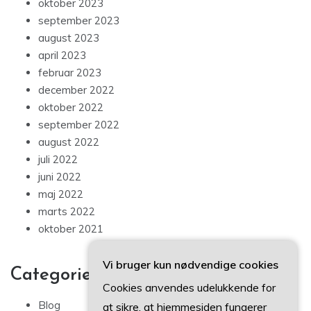
oktober 2023
september 2023
august 2023
april 2023
februar 2023
december 2022
oktober 2022
september 2022
august 2022
juli 2022
juni 2022
maj 2022
marts 2022
oktober 2021
Vi bruger kun nødvendige cookies
Categories
Cookies anvendes udelukkende for
Blog
at sikre, at hjemmesiden fungerer