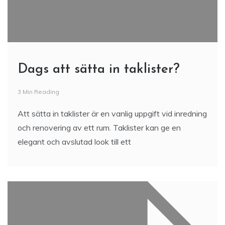
Dags att sätta in taklister?
3 Min Reading
Att sätta in taklister är en vanlig uppgift vid inredning
och renovering av ett rum. Taklister kan ge en
elegant och avslutad look till ett