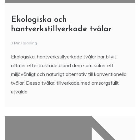
Ekologiska och
hantverkstillverkade tvålar
3 Min Reading
Ekologiska, hantverkstillverkade tvålar har blivit
alltmer eftertraktade bland dem som söker ett
miljövänligt och naturligt alternativ till konventionella
tvålar. Dessa tvålar, tillverkade med omsorgsfullt
utvalda