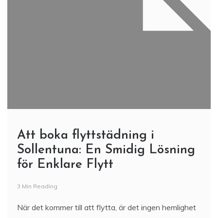
Att boka flyttstädning i
Sollentuna: En Smidig Lösning
för Enklare Flytt
3 Min Reading
När det kommer till att flytta, är det ingen hemlighet