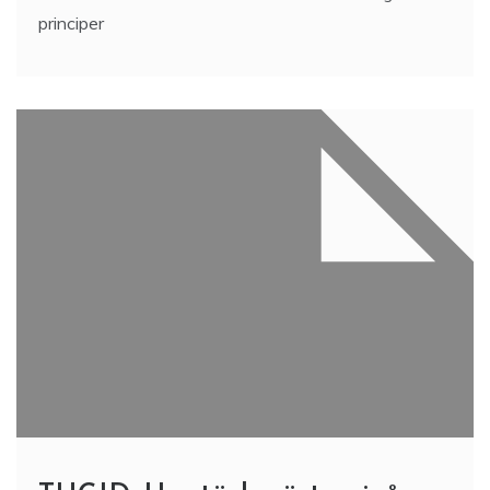
principer