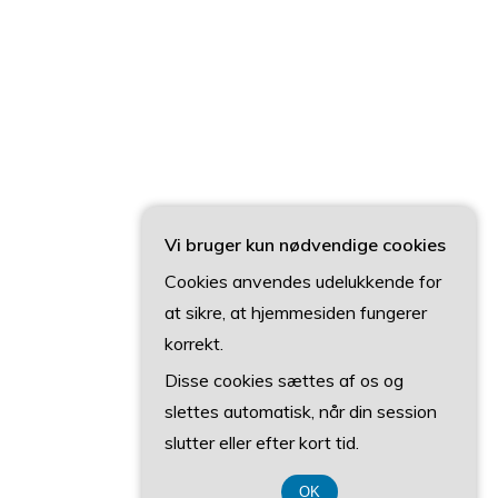
Vi bruger kun nødvendige cookies
Cookies anvendes udelukkende for
at sikre, at hjemmesiden fungerer
korrekt.
Disse cookies sættes af os og
slettes automatisk, når din session
slutter eller efter kort tid.
OK