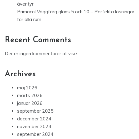
äventyr
Primacol Väggfärg glans 5 och 10 – Perfekta lösningar
för alla rum
Recent Comments
Der er ingen kommentarer at vise.
Archives
maj 2026
marts 2026
januar 2026
september 2025
december 2024
november 2024
september 2024