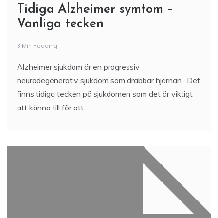
Tidiga Alzheimer symtom –
Vanliga tecken
3 Min Reading
Alzheimer sjukdom är en progressiv
neurodegenerativ sjukdom som drabbar hjärnan. Det
finns tidiga tecken på sjukdomen som det är viktigt
att känna till för att