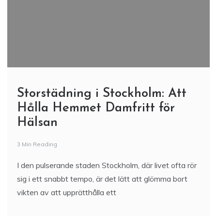
Storstädning i Stockholm: Att
Hålla Hemmet Damfritt för
Hälsan
3 Min Reading
I den pulserande staden Stockholm, där livet ofta rör
sig i ett snabbt tempo, är det lätt att glömma bort
vikten av att upprätthålla ett