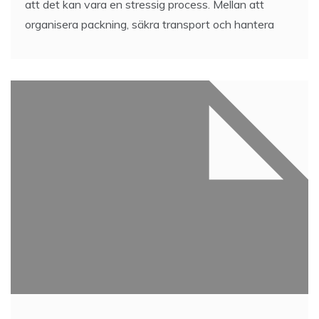
att det kan vara en stressig process. Mellan att
organisera packning, säkra transport och hantera