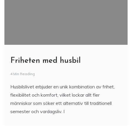
Friheten med husbil
4 Min Reading
Husbilslivet erbjuder en unik kombination av frihet,
flexibilitet och komfort, vilket lockar allt fler
människor som söker ett alternativ till traditionell
semester och vardagsliv. I