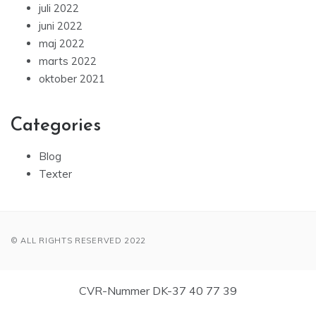
juli 2022
juni 2022
maj 2022
marts 2022
oktober 2021
Categories
Blog
Texter
© ALL RIGHTS RESERVED 2022
CVR-Nummer DK-37 40 77 39