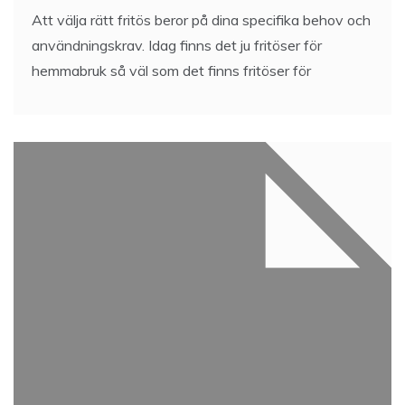
Att välja rätt fritös beror på dina specifika behov och
användningskrav. Idag finns det ju fritöser för
hemmabruk så väl som det finns fritöser för