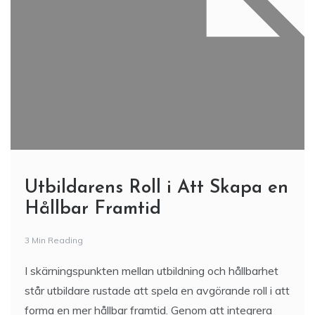
Utbildarens Roll i Att Skapa en
Hållbar Framtid
3 Min Reading
I skärningspunkten mellan utbildning och hållbarhet
står utbildare rustade att spela en avgörande roll i att
forma en mer hållbar framtid. Genom att integrera