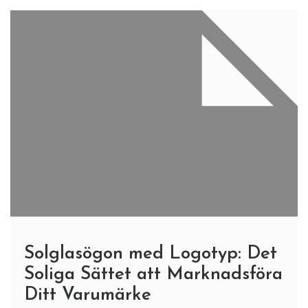
Solglasögon med Logotyp: Det
Soliga Sättet att Marknadsföra
Ditt Varumärke