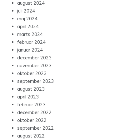
august 2024
juli 2024
maj 2024
april 2024
marts 2024
februar 2024
januar 2024
december 2023
november 2023
oktober 2023
september 2023
august 2023
april 2023
februar 2023
december 2022
oktober 2022
september 2022
august 2022