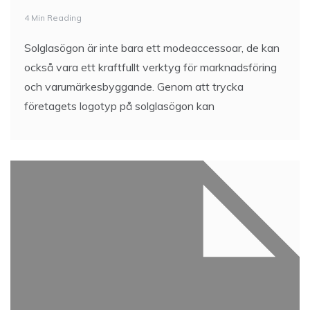
4 Min Reading
Solglasögon är inte bara ett modeaccessoar, de kan
också vara ett kraftfullt verktyg för marknadsföring
och varumärkesbyggande. Genom att trycka
företagets logotyp på solglasögon kan